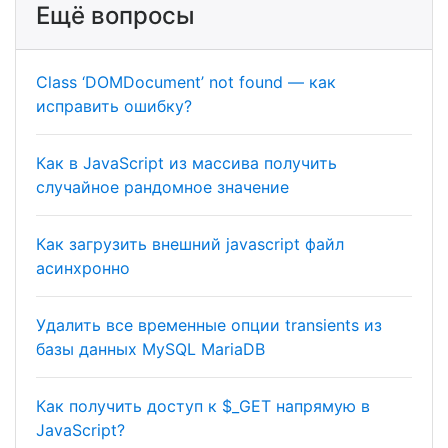
Ещё вопросы
Class ‘DOMDocument’ not found — как
исправить ошибку?
Как в JavaScript из массива получить
случайное рандомное значение
Как загрузить внешний javascript файл
асинхронно
Удалить все временные опции transients из
базы данных MySQL MariaDB
Как получить доступ к $_GET напрямую в
JavaScript?