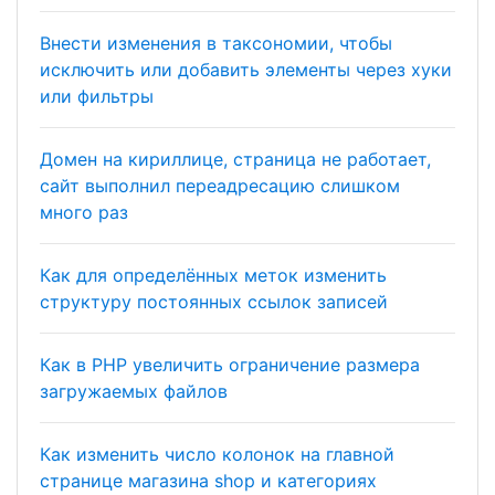
Внести изменения в таксономии, чтобы
исключить или добавить элементы через хуки
или фильтры
Домен на кириллице, страница не работает,
сайт выполнил переадресацию слишком
много раз
Как для определённых меток изменить
структуру постоянных ссылок записей
Как в PHP увеличить ограничение размера
загружаемых файлов
Как изменить число колонок на главной
странице магазина shop и категориях