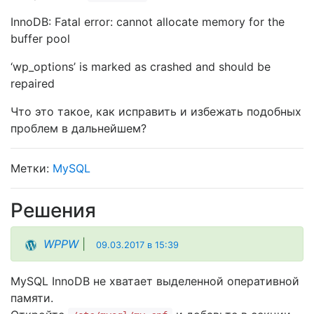
InnoDB: Fatal error: cannot allocate memory for the
buffer pool
‘wp_options’ is marked as crashed and should be
repaired
Что это такое, как исправить и избежать подобных
проблем в дальнейшем?
MySQL
Решения
WPPW
|
09.03.2017 в 15:39
MySQL InnoDB не хватает выделенной оперативной
памяти.