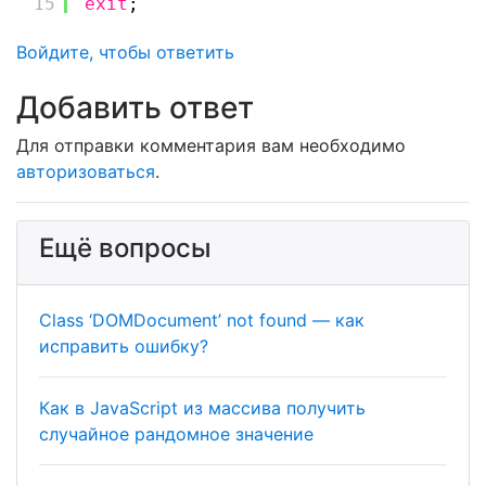
15
exit
;
Войдите, чтобы ответить
Для отправки комментария вам необходимо
авторизоваться
.
Ещё вопросы
Class ‘DOMDocument’ not found — как
исправить ошибку?
Как в JavaScript из массива получить
случайное рандомное значение