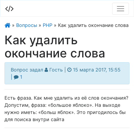
»
Вопросы
»
PHP
»
Как удалить окончание слова
Как удалить
окончание слова
Гость |
15 марта 2017, 15:55
|
1
Есть фраза. Как мне удалить из её слов окончания?
Допустим, фраза: «большое яблоко». На выходе
нужно иметь: «больш яблок». Это пригодилось бы
для поиска внутри сайта