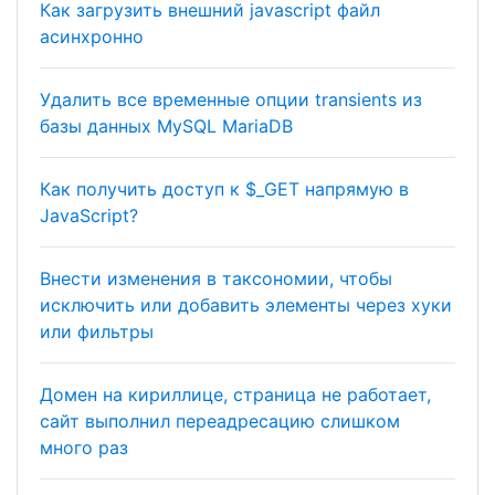
Как загрузить внешний javascript файл
асинхронно
Удалить все временные опции transients из
базы данных MySQL MariaDB
Как получить доступ к $_GET напрямую в
JavaScript?
Внести изменения в таксономии, чтобы
исключить или добавить элементы через хуки
или фильтры
Домен на кириллице, страница не работает,
сайт выполнил переадресацию слишком
много раз