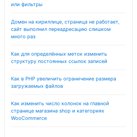
или фильтры
Домен на кириллице, страница не работает,
сайт выполнил переадресацию слишком
много раз
Как для определённых меток изменить
структуру постоянных ссылок записей
Как в PHP увеличить ограничение размера
загружаемых файлов
Как изменить число колонок на главной
странице магазина shop и категориях
WooCommerce