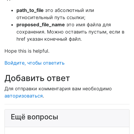
path_to_file
это абсолютный или
относительный путь ссылки;
proposed_file_name
это имя файла для
сохранения. Можно оставить пустым, если в
href указан конечный файл.
Hope this is helpful.
Войдите, чтобы ответить
Для отправки комментария вам необходимо
авторизоваться
.
Ещё вопросы