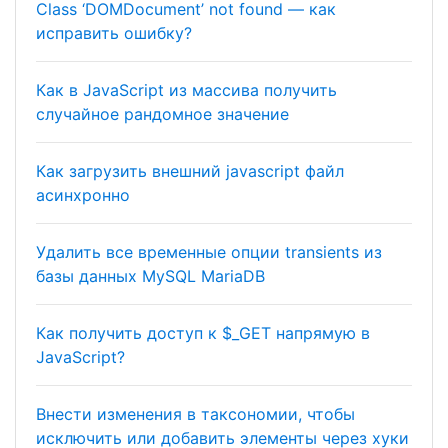
Class ‘DOMDocument’ not found — как
исправить ошибку?
Как в JavaScript из массива получить
случайное рандомное значение
Как загрузить внешний javascript файл
асинхронно
Удалить все временные опции transients из
базы данных MySQL MariaDB
Как получить доступ к $_GET напрямую в
JavaScript?
Внести изменения в таксономии, чтобы
исключить или добавить элементы через хуки