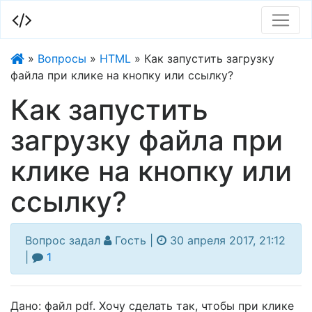
»
Вопросы
»
HTML
»
Как запустить загрузку
файла при клике на кнопку или ссылку?
Как запустить
загрузку файла при
клике на кнопку или
ссылку?
Гость |
30 апреля 2017, 21:12
|
1
Дано: файл pdf. Хочу сделать так, чтобы при клике