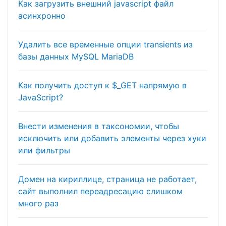
Как загрузить внешний javascript файл
асинхронно
Удалить все временные опции transients из
базы данных MySQL MariaDB
Как получить доступ к $_GET напрямую в
JavaScript?
Внести изменения в таксономии, чтобы
исключить или добавить элементы через хуки
или фильтры
Домен на кириллице, страница не работает,
сайт выполнил переадресацию слишком
много раз